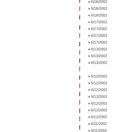
»
6/18/2002
»
6/18/2002
»
6/18/2002
»
6/17/2002
»
6/17/2002
»
6/17/2002
»
6/17/2002
»
6/13/2002
»
6/13/2002
»
6/13/2002
»
6/12/2002
»
6/12/2002
»
6/12/2002
»
6/12/2002
»
6/12/2002
»
6/12/2002
»
6/12/2002
»
6/11/2002
»
6/11/2002