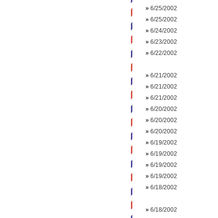
»
6/25/2002
»
6/25/2002
»
6/24/2002
»
6/23/2002
»
6/22/2002
»
6/21/2002
»
6/21/2002
»
6/21/2002
»
6/20/2002
»
6/20/2002
»
6/20/2002
»
6/19/2002
»
6/19/2002
»
6/19/2002
»
6/19/2002
»
6/18/2002
»
6/18/2002