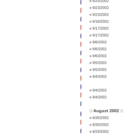
»
9/25/2002
»
9/23/2002
»
9/23/2002
»
9/18/2002
»
9/17/2002
»
9/17/2002
»
9/6/2002
»
9/6/2002
»
9/6/2002
»
9/5/2002
»
9/5/2002
»
9/4/2002
»
9/4/2002
»
9/4/2002
:: August 2002 ::
»
8/30/2002
»
8/30/2002
»
8/29/2002