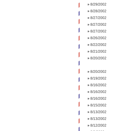
»
8/29/2002
»
8/28/2002
»
8/27/2002
»
8/27/2002
»
8/27/2002
»
8/26/2002
»
8/22/2002
»
8/21/2002
»
8/20/2002
»
8/20/2002
»
8/19/2002
»
8/16/2002
»
8/16/2002
»
8/16/2002
»
8/15/2002
»
8/13/2002
»
8/13/2002
»
8/12/2002