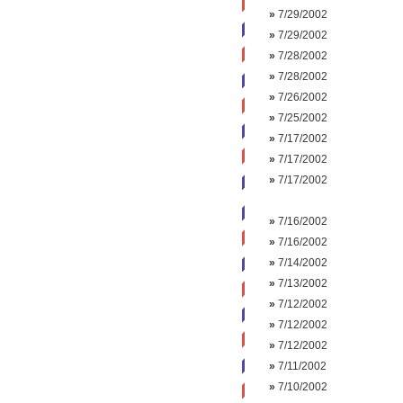
»
7/29/2002
»
7/29/2002
»
7/28/2002
»
7/28/2002
»
7/26/2002
»
7/25/2002
»
7/17/2002
»
7/17/2002
»
7/17/2002
»
7/16/2002
»
7/16/2002
»
7/14/2002
»
7/13/2002
»
7/12/2002
»
7/12/2002
»
7/12/2002
»
7/11/2002
»
7/10/2002